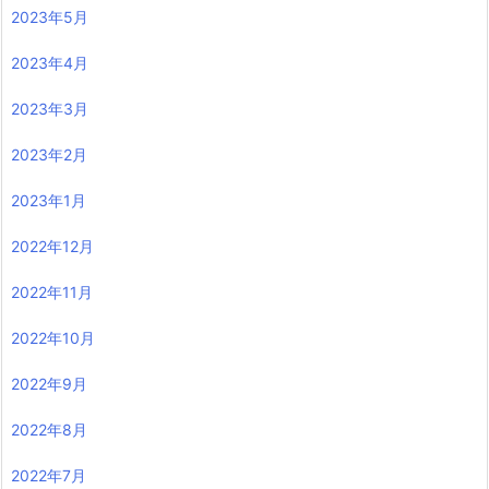
2023年5月
2023年4月
2023年3月
2023年2月
2023年1月
2022年12月
2022年11月
2022年10月
2022年9月
2022年8月
2022年7月