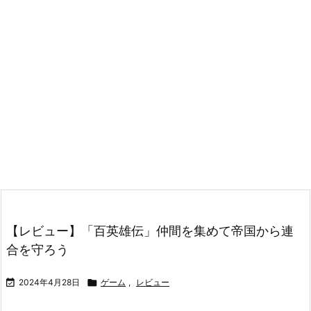
【レビュー】「百英雄伝」仲間を集めて帝国から連
合を守ろう

2024年4月28日

ゲーム
,
レビュー