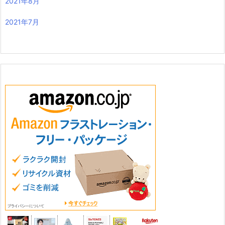
2021年8月
2021年7月