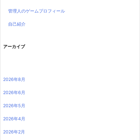
管理人のゲームプロフィール
自己紹介
アーカイブ
2026年8月
2026年6月
2026年5月
2026年4月
2026年2月