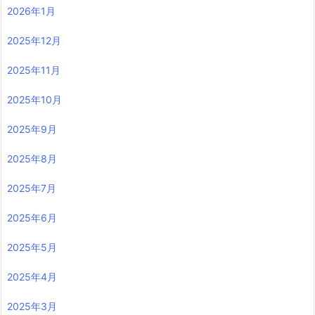
2026年1月
2025年12月
2025年11月
2025年10月
2025年9月
2025年8月
2025年7月
2025年6月
2025年5月
2025年4月
2025年3月