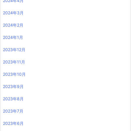
2024年4月
2024年3月
2024年2月
2024年1月
2023年12月
2023年11月
2023年10月
2023年9月
2023年8月
2023年7月
2023年6月