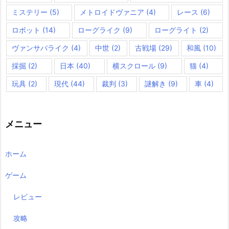
ミステリー
(5)
メトロイドヴァニア
(4)
レース
(6)
ロボット
(14)
ローグライク
(9)
ローグライト
(2)
ヴァンサバライク
(4)
中世
(2)
古戦場
(29)
和風
(10)
採掘
(2)
日本
(40)
横スクロール
(9)
猫
(4)
玩具
(2)
現代
(44)
裁判
(3)
謎解き
(9)
車
(4)
メニュー
ホーム
ゲーム
レビュー
攻略