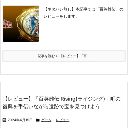
【ネタバレ無し】本記事では「百英雄伝」の
レビューをします。
記事を読む
【レビュー】「百 ...
【レビュー】「百英雄伝 Rising(ライジング)」町の
復興を手伝いながら遺跡で宝を見つけよう

2024年4月19日

ゲーム
,
レビュー