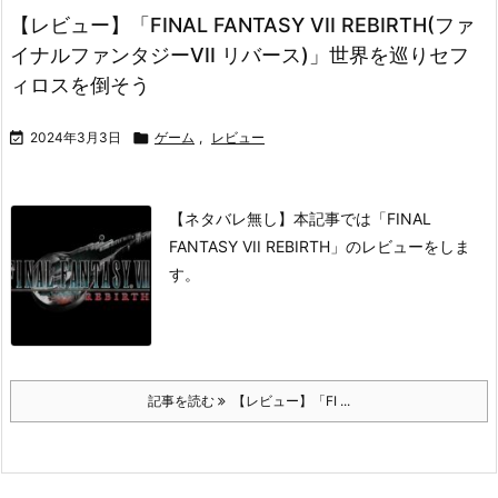
【レビュー】「FINAL FANTASY VII REBIRTH(ファ
イナルファンタジーVII リバース)」世界を巡りセフ
ィロスを倒そう

2024年3月3日

ゲーム
,
レビュー
【ネタバレ無し】本記事では「FINAL
FANTASY VII REBIRTH」のレビューをしま
す。
記事を読む
【レビュー】「FI ...