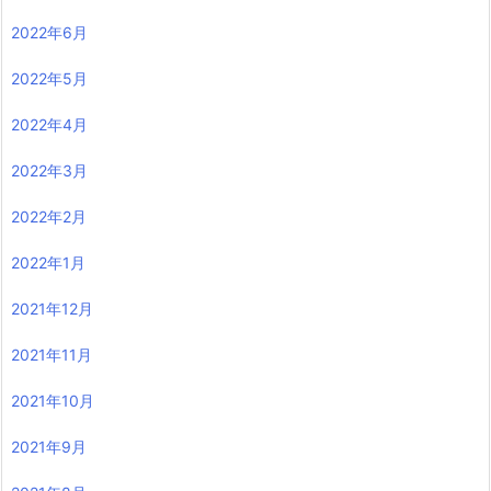
2022年6月
2022年5月
2022年4月
2022年3月
2022年2月
2022年1月
2021年12月
2021年11月
2021年10月
2021年9月