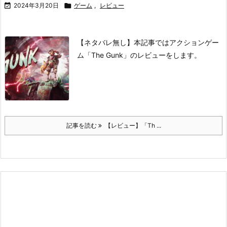

2024年3月20日

ゲーム
,
レビュー
【ネタバレ無し】本記事ではアクションゲー
ム「The Gunk」のレビューをします。
記事を読む
【レビュー】「Th ...