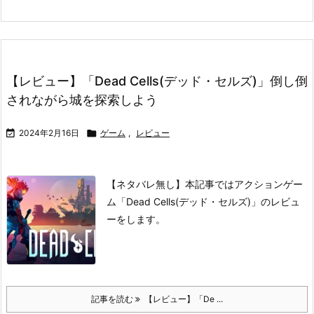
【レビュー】「Dead Cells(デッド・セルズ)」倒し倒
されながら城を探索しよう

2024年2月16日

ゲーム
,
レビュー
【ネタバレ無し】本記事ではアクションゲー
ム「Dead Cells(デッド・セルズ)」のレビュ
ーをします。
記事を読む
【レビュー】「De ...