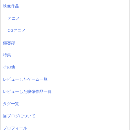
映像作品
アニメ
CGアニメ
備忘録
特集
その他
レビューしたゲーム一覧
レビューした映像作品一覧
タグ一覧
当ブログについて
プロフィール