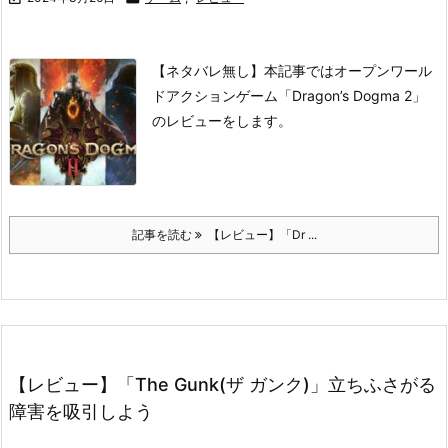
【ネタバレ無し】本記事ではオープンワール
ドアクションゲーム「Dragon’s Dogma 2」
のレビューをします。
記事を読む
【レビュー】「Dr ...
【レビュー】「The Gunk(ザ ガンク)」立ちふさがる
障害を吸引しよう