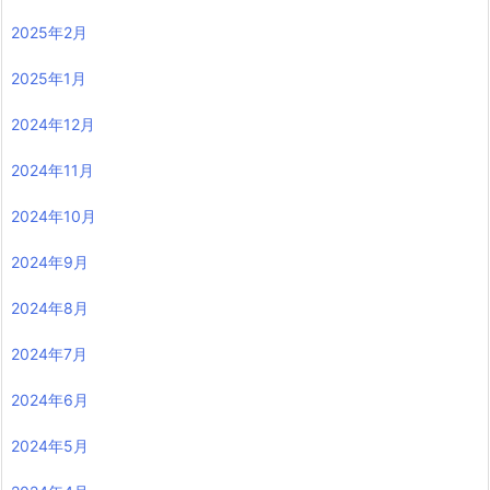
2025年2月
2025年1月
2024年12月
2024年11月
2024年10月
2024年9月
2024年8月
2024年7月
2024年6月
2024年5月