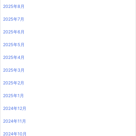
2025年8月
2025年7月
2025年6月
2025年5月
2025年4月
2025年3月
2025年2月
2025年1月
2024年12月
2024年11月
2024年10月