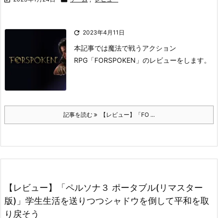

2023年4月11日
本記事では魔法で戦うアクション
RPG「FORSPOKEN」のレビューをします。
記事を読む
【レビュー】「FO ...
【レビュー】「ペルソナ３ ポータブル(リマスター
版)」学生生活を送りつつシャドウを倒して平和を取
り戻そう