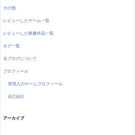
その他
レビューしたゲーム一覧
レビューした映像作品一覧
タグ一覧
当ブログについて
プロフィール
管理人のゲームプロフィール
自己紹介
アーカイブ