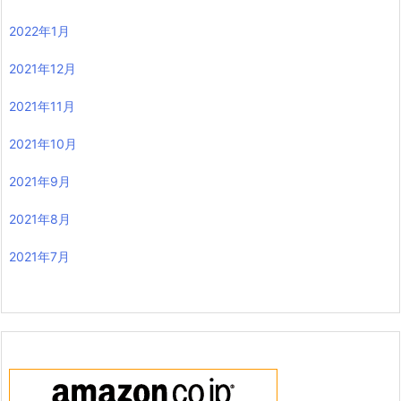
2022年1月
2021年12月
2021年11月
2021年10月
2021年9月
2021年8月
2021年7月