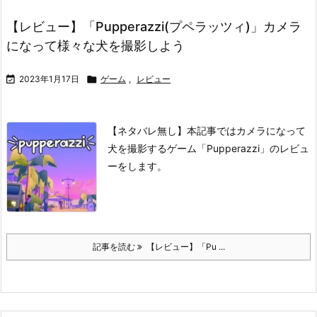
【レビュー】「Pupperazzi(プペラッツィ)」カメラ
になって様々な犬を撮影しよう

2023年1月17日

ゲーム
,
レビュー
【ネタバレ無し】本記事ではカメラになって
犬を撮影するゲーム「Pupperazzi」のレビュ
ーをします。
記事を読む
【レビュー】「Pu ...