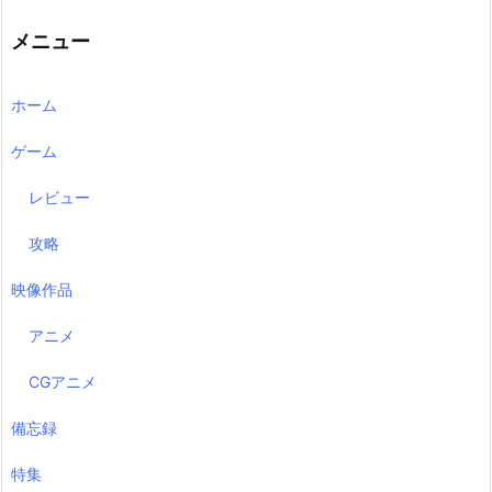
メニュー
ホーム
ゲーム
レビュー
攻略
映像作品
アニメ
CGアニメ
備忘録
特集