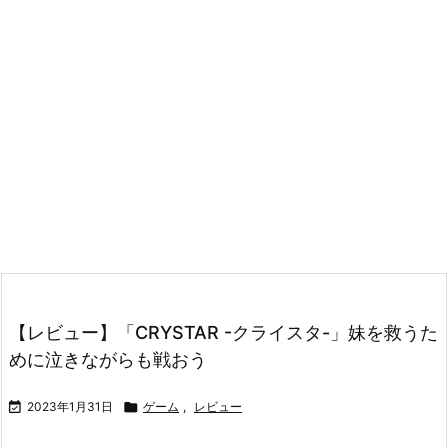
【レビュー】「CRYSTAR -クライスタ-」妹を救うた
めに泣きながらも戦おう

2023年1月31日

ゲーム
,
レビュー