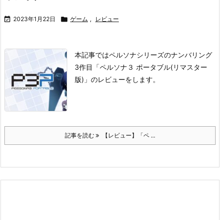

2023年1月22日

ゲーム
,
レビュー
本記事ではペルソナシリーズのナンバリング
3作目「ペルソナ３ ポータブル(リマスター
版)」のレビューをします。
記事を読む
【レビュー】「ペ ...