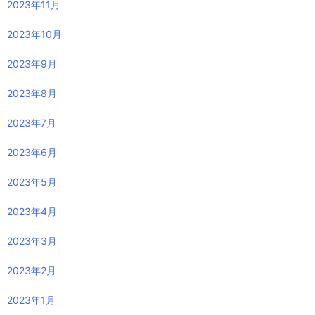
2023年11月
2023年10月
2023年9月
2023年8月
2023年7月
2023年6月
2023年5月
2023年4月
2023年3月
2023年2月
2023年1月