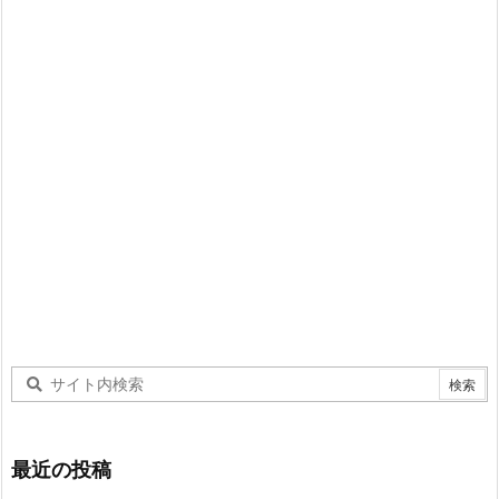
最近の投稿