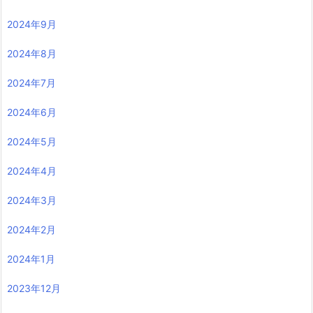
2024年9月
2024年8月
2024年7月
2024年6月
2024年5月
2024年4月
2024年3月
2024年2月
2024年1月
2023年12月