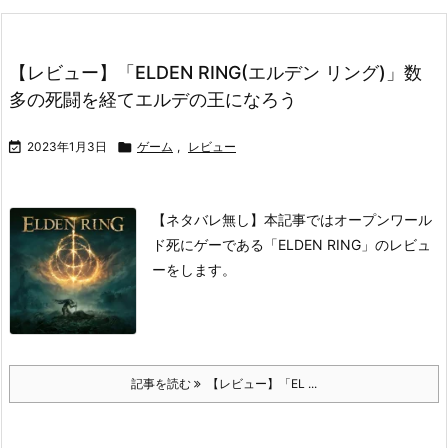
【レビュー】「ELDEN RING(エルデン リング)」数
多の死闘を経てエルデの王になろう

2023年1月3日

ゲーム
,
レビュー
【ネタバレ無し】本記事ではオープンワール
ド死にゲーである「ELDEN RING」のレビュ
ーをします。
記事を読む
【レビュー】「EL ...