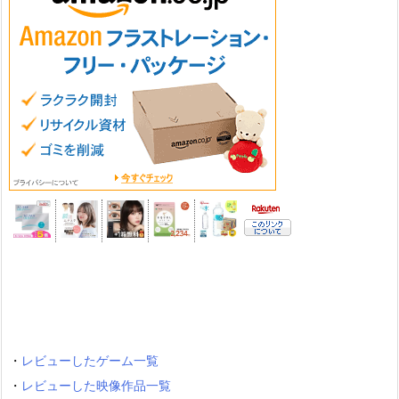
・
レビューしたゲーム一覧
・
レビューした映像作品一覧