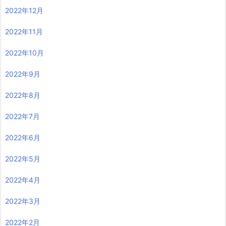
2022年12月
2022年11月
2022年10月
2022年9月
2022年8月
2022年7月
2022年6月
2022年5月
2022年4月
2022年3月
2022年2月