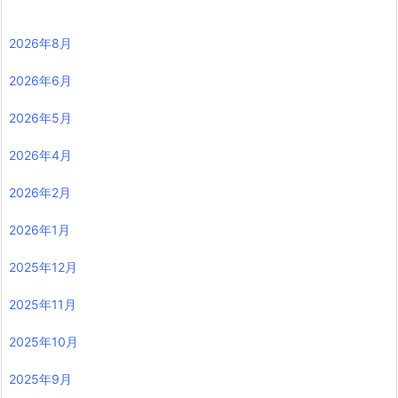
2026年8月
2026年6月
2026年5月
2026年4月
2026年2月
2026年1月
2025年12月
2025年11月
2025年10月
2025年9月