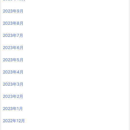
2023年9月
2023年8月
2023年7月
2023年6月
2023年5月
2023年4月
2023年3月
2023年2月
2023年1月
2022年12月