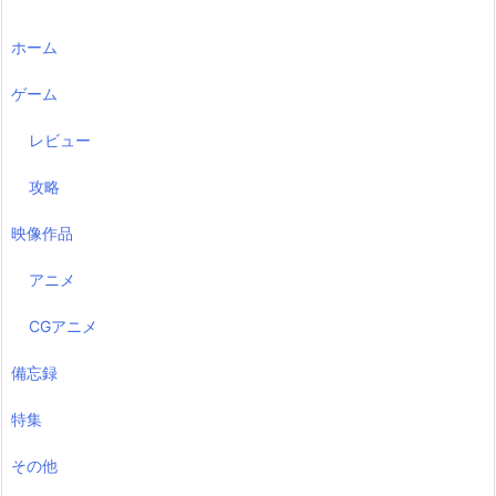
ホーム
ゲーム
レビュー
攻略
映像作品
アニメ
CGアニメ
備忘録
特集
その他