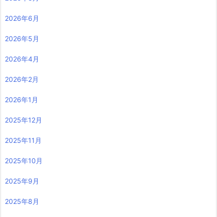
2026年6月
2026年5月
2026年4月
2026年2月
2026年1月
2025年12月
2025年11月
2025年10月
2025年9月
2025年8月