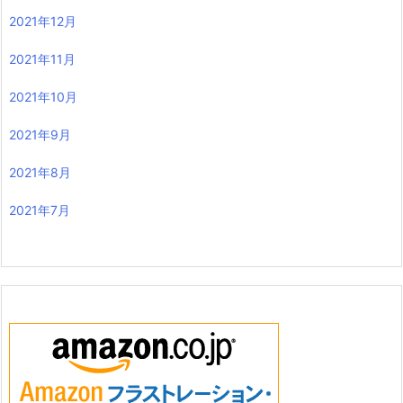
2021年12月
2021年11月
2021年10月
2021年9月
2021年8月
2021年7月