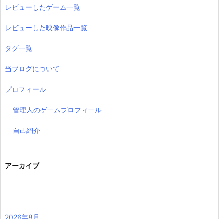
レビューしたゲーム一覧
レビューした映像作品一覧
タグ一覧
当ブログについて
プロフィール
管理人のゲームプロフィール
自己紹介
アーカイブ
2026年8月