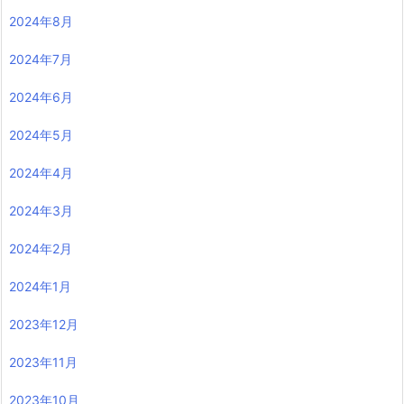
2024年8月
2024年7月
2024年6月
2024年5月
2024年4月
2024年3月
2024年2月
2024年1月
2023年12月
2023年11月
2023年10月