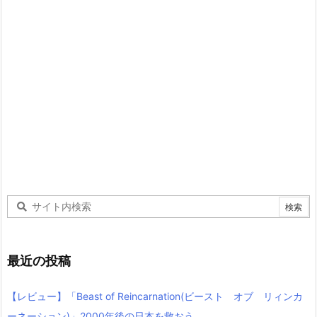
最近の投稿
【レビュー】「Beast of Reincarnation(ビースト オブ リィンカ
ーネーション)」2000年後の日本を救おう