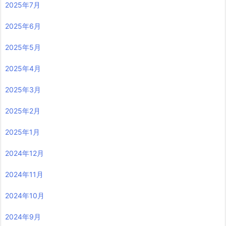
2025年7月
2025年6月
2025年5月
2025年4月
2025年3月
2025年2月
2025年1月
2024年12月
2024年11月
2024年10月
2024年9月