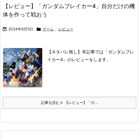
【レビュー】「ガンダムブレイカー4」自分だけの機
体を作って戦おう

2024年9月5日

ゲーム
,
レビュー
【ネタバレ無し】本記事では「ガンダムブレ
イカー4」のレビューをします。
記事を読む
【レビュー】「ガ ...