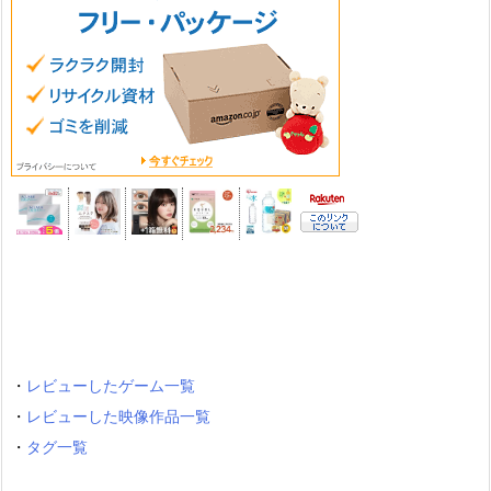
・
レビューしたゲーム一覧
・
レビューした映像作品一覧
・
タグ一覧