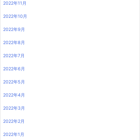
2022年11月
2022年10月
2022年9月
2022年8月
2022年7月
2022年6月
2022年5月
2022年4月
2022年3月
2022年2月
2022年1月