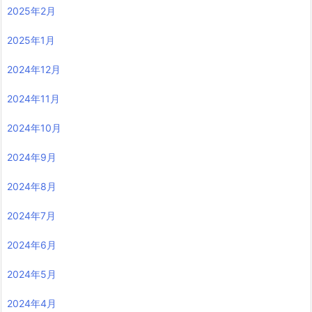
2025年2月
2025年1月
2024年12月
2024年11月
2024年10月
2024年9月
2024年8月
2024年7月
2024年6月
2024年5月
2024年4月