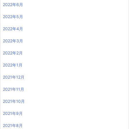
2022年6月
2022年5月
2022年4月
2022年3月
2022年2月
2022年1月
2021年12月
2021年11月
2021年10月
2021年9月
2021年8月