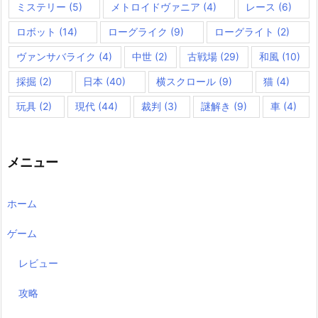
ミステリー
(5)
メトロイドヴァニア
(4)
レース
(6)
ロボット
(14)
ローグライク
(9)
ローグライト
(2)
ヴァンサバライク
(4)
中世
(2)
古戦場
(29)
和風
(10)
採掘
(2)
日本
(40)
横スクロール
(9)
猫
(4)
玩具
(2)
現代
(44)
裁判
(3)
謎解き
(9)
車
(4)
メニュー
ホーム
ゲーム
レビュー
攻略