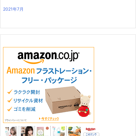
2021年7月