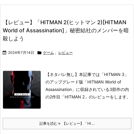
【レビュー】「HITMAN 2(ヒットマン 2)[HITMAN
World of Assassination]」秘密結社のメンバーを暗
殺しよう

2024年7月14日

ゲーム
,
レビュー
【ネタバレ無し】本記事では「HITMAN 3」
のアップグレード版「HITMAN World of
Assassination」に収録されている3部作の内
の2作目「HITMAN 2」のレビューをします。
記事を読む
【レビュー】「HI ...