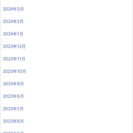
2024年3月
2024年2月
2024年1月
2023年12月
2023年11月
2023年10月
2023年9月
2023年8月
2023年7月
2023年6月