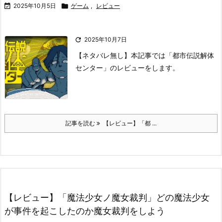

2025年10月5日

ゲーム
,
レビュー

2025年10月7日
【ネタバレ無し】本記事では「都市伝説解体
センター」のレビューをします。
記事を読む
【レビュー】「都 ...
【レビュー】「魔法少女ノ魔女裁判」どの魔法少女
が事件を起こしたのか魔女裁判をしよう