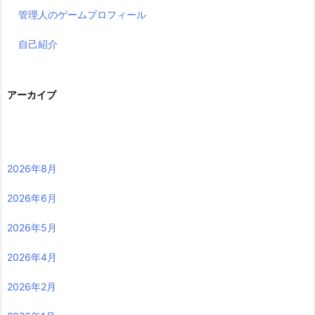
管理人のゲームプロフィール
自己紹介
アーカイブ
2026年8月
2026年6月
2026年5月
2026年4月
2026年2月