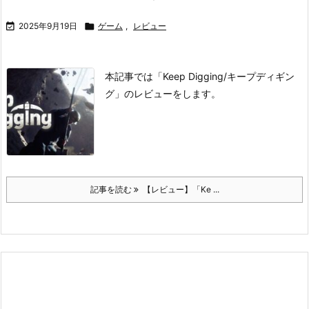

2025年9月19日

ゲーム
,
レビュー
本記事では「Keep Digging/キープディギン
グ」のレビューをします。
記事を読む
【レビュー】「Ke ...