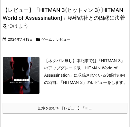
【レビュー】「HITMAN 3(ヒットマン 3)[HITMAN
World of Assassination]」秘密結社との因縁に決着
をつけよう

2024年7月19日

ゲーム
,
レビュー
【ネタバレ無し】本記事では「HITMAN 3」
のアップグレード版「HITMAN World of
Assassination」に収録されている3部作の内
の3作目「HITMAN 3」のレビューをします。
記事を読む
【レビュー】「HI ...