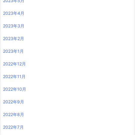
2023年5月
2023年4月
2023年3月
2023年2月
2023年1月
2022年12月
2022年11月
2022年10月
2022年9月
2022年8月
2022年7月