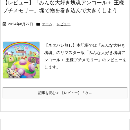
【レビュー】「みんな大好き塊魂アンコール＋ 王様
プチメモリー」塊で物を巻き込んで大きくしよう

2024年8月27日

ゲーム
,
レビュー
【ネタバレ無し】本記事では「みんな大好き
塊魂」のリマスター版「みんな大好き塊魂ア
ンコール＋ 王様プチメモリー」のレビューを
します。
記事を読む
【レビュー】「み ...