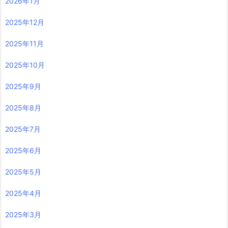
2026年1月
2025年12月
2025年11月
2025年10月
2025年9月
2025年8月
2025年7月
2025年6月
2025年5月
2025年4月
2025年3月