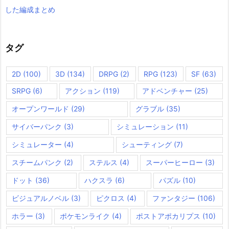
した編成まとめ
タグ
2D
(100)
3D
(134)
DRPG
(2)
RPG
(123)
SF
(63)
SRPG
(6)
アクション
(119)
アドベンチャー
(25)
オープンワールド
(29)
グラブル
(35)
サイバーパンク
(3)
シミュレーション
(11)
シミュレーター
(4)
シューティング
(7)
スチームパンク
(2)
ステルス
(4)
スーパーヒーロー
(3)
ドット
(36)
ハクスラ
(6)
パズル
(10)
ビジュアルノベル
(3)
ピクロス
(4)
ファンタジー
(106)
ホラー
(3)
ポケモンライク
(4)
ポストアポカリプス
(10)