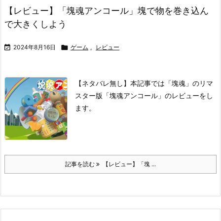
【レビュー】「塊魂アンコール」塊で物を巻き込ん
で大きくしよう

2024年8月16日

ゲーム
,
レビュー
【ネタバレ無し】本記事では「塊魂」のリマ
スター版「塊魂アンコール」のレビューをし
ます。
記事を読む
【レビュー】「塊 ...