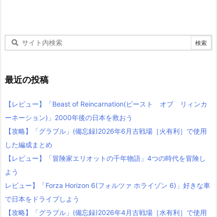
最近の投稿
【レビュー】「Beast of Reincarnation(ビースト オブ リィンカ
ーネーション)」2000年後の日本を救おう
【攻略】「グラブル」(備忘録)2026年6月古戦場［火有利］で使用
した編成まとめ
【レビュー】「冒険家エリオットの千年物語」4つの時代を冒険し
よう
レビュー】「Forza Horizon 6(フォルツァ ホライゾン 6)」好きな車
で日本をドライブしよう
【攻略】「グラブル」(備忘録)2026年4月古戦場［水有利］で使用