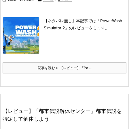
【ネタバレ無し】本記事では「PowerWash
Simulator 2」のレビューをします。
記事を読む
【レビュー】「Po ...
【レビュー】「都市伝説解体センター」都市伝説を
特定して解体しよう