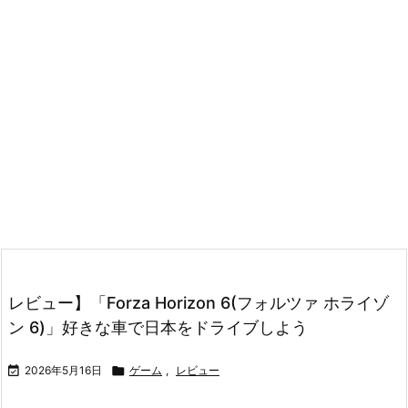
レビュー】「Forza Horizon 6(フォルツァ ホライゾ
ン 6)」好きな車で日本をドライブしよう

2026年5月16日

ゲーム
,
レビュー