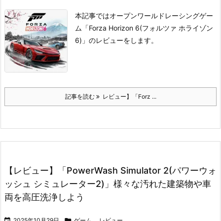
本記事ではオープンワールドレーシングゲー
ム「Forza Horizon 6(フォルツァ ホライゾン
6)」のレビューをします。
記事を読む
レビュー】「Forz ...
【レビュー】「PowerWash Simulator 2(パワーウォ
ッシュ シミュレーター2)」様々な汚れた建築物や車
両を高圧洗浄しよう

2025年10月29日

ゲーム
,
レビュー