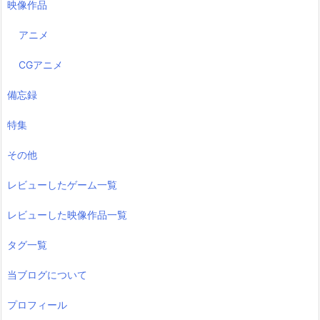
映像作品
アニメ
CGアニメ
備忘録
特集
その他
レビューしたゲーム一覧
レビューした映像作品一覧
タグ一覧
当ブログについて
プロフィール