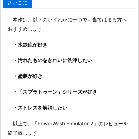
さいごに
本作は、以下のいずれかに一つでも当てはまる方へ
おすすめします。
・水鉄砲が好き
・汚れたものをきれいに洗浄したい
・塗装が好き
・「スプラトゥーン」シリーズが好き
・ストレスを解消したい
以上で、「PowerWash Simulator 2」のレビューを
終了致します。