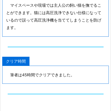
マイスペースや現場では主人公の飼い猫を撫でるこ
とができます。猫には高圧洗浄できない仕様になって
いるので誤って高圧洗浄機を当ててしまうことを防げ
ます。
クリア時間
筆者は45時間でクリアできました。