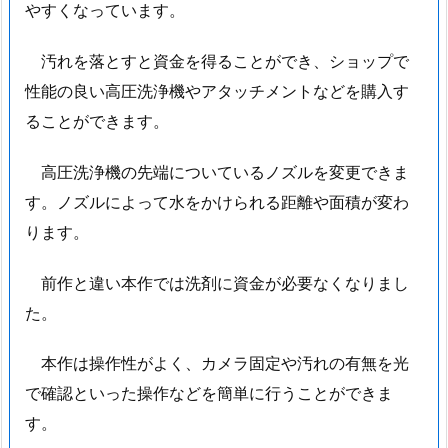
やすくなっています。
汚れを落とすと資金を得ることができ、ショップで
性能の良い高圧洗浄機やアタッチメントなどを購入す
ることができます。
高圧洗浄機の先端についているノズルを変更できま
す。ノズルによって水をかけられる距離や面積が変わ
ります。
前作と違い本作では洗剤に資金が必要なくなりまし
た。
本作は操作性がよく、カメラ固定や汚れの有無を光
で確認といった操作などを簡単に行うことができま
す。