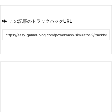

この記事のトラックバックURL