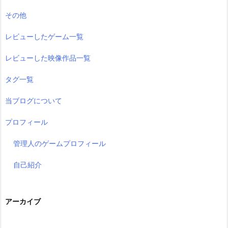
その他
レビューしたゲーム一覧
レビューした映像作品一覧
タグ一覧
当ブログについて
プロフィール
管理人のゲームプロフィール
自己紹介
アーカイブ