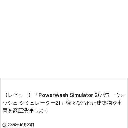
【レビュー】「PowerWash Simulator 2(パワーウォ
ッシュ シミュレーター2)」様々な汚れた建築物や車
両を高圧洗浄しよう

2025年10月29日