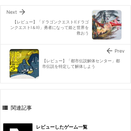

Next
【レビュー】「ドラゴンクエストI(ドラゴ
ンクエストI＆II)」勇者になって姫と世界を
救おう

Prev
【レビュー】「都市伝説解体センター」都
市伝説を特定して解体しよう

関連記事
レビューしたゲーム一覧