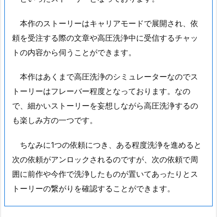
本作のストーリーはキャリアモードで展開され、依
頼を受注する際の文章や高圧洗浄中に受信するチャッ
トの内容から伺うことができます。
本作はあくまで高圧洗浄のシミュレーターなのでス
トーリーはフレーバー程度となっております。なの
で、細かいストーリーを妄想しながら高圧洗浄するの
も楽しみ方の一つです。
ちなみに1つの依頼につき、ある程度洗浄を進めると
次の依頼がアンロックされるのですが、次の依頼で周
囲に前作や今作で洗浄したものが置いてあったりとス
トーリーの繋がりを確認することができます。