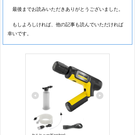
最後までお読みいただきありがとうございました。
もしよろしければ、他の記事も読んでいただければ
幸いです。
ケルヒャー(Karcher)