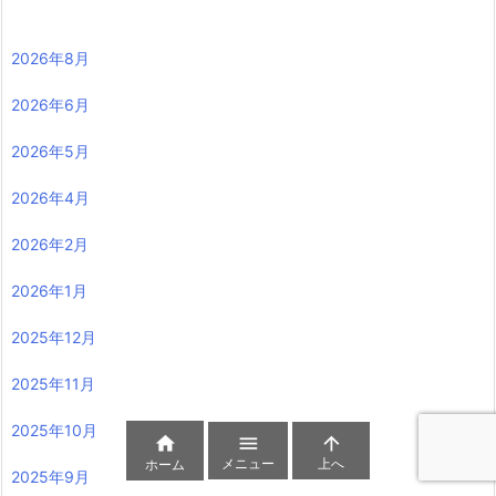
2026年8月
2026年6月
2026年5月
2026年4月
2026年2月
2026年1月
2025年12月
2025年11月
2025年10月



メニュー
上へ
ホーム
2025年9月