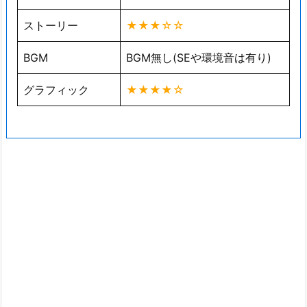
ストーリー
★★★☆☆
BGM
BGM無し(SEや環境音は有り)
グラフィック
★★★★☆