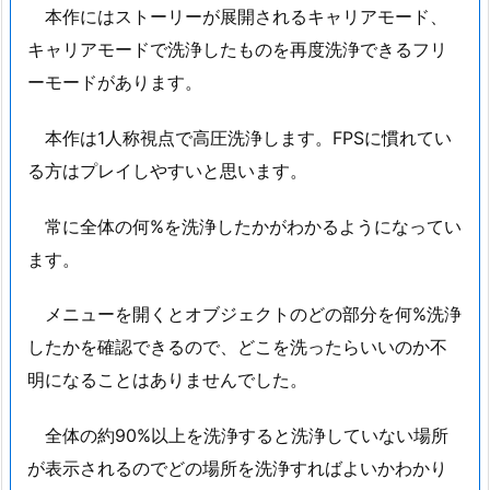
本作にはストーリーが展開されるキャリアモード、
キャリアモードで洗浄したものを再度洗浄できるフリ
ーモードがあります。
本作は1人称視点で高圧洗浄します。FPSに慣れてい
る方はプレイしやすいと思います。
常に全体の何%を洗浄したかがわかるようになってい
ます。
メニューを開くとオブジェクトのどの部分を何%洗浄
したかを確認できるので、どこを洗ったらいいのか不
明になることはありませんでした。
全体の約90%以上を洗浄すると洗浄していない場所
が表示されるのでどの場所を洗浄すればよいかわかり