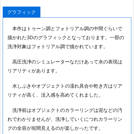
グラフィック
本作はトゥーン調とフォトリアル調の中間ぐらいで
描かれた3Dのグラフィックとなっております。一部の
洗浄対象はフォトリアル調で描かれています。
高圧洗浄のシミュレーターなだけあって水の表現は
リアリティがあります。
水しぶきやオブジェクトの濡れ具合や乾き方はリア
リティが高く、没入感を高めてくれました。
洗浄前はオブジェクトのカラーリングは泥などの汚
れでわかりませんが、洗浄していくにつれカラーリン
グの全容が垣間見えるのが楽しかったです。