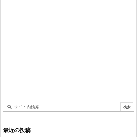
最近の投稿