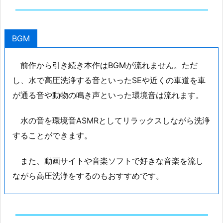
BGM
前作から引き続き本作はBGMが流れません。ただ
し、水で高圧洗浄する音といったSEや近くの車道を車
が通る音や動物の鳴き声といった環境音は流れます。
水の音を環境音ASMRとしてリラックスしながら洗浄
することができます。
また、動画サイトや音楽ソフトで好きな音楽を流し
ながら高圧洗浄をするのもおすすめです。