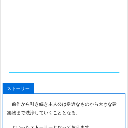
ストーリー
前作から引き続き主人公は身近なものから大きな建
築物まで洗浄していくこととなる。
といったストーリーとなっております。