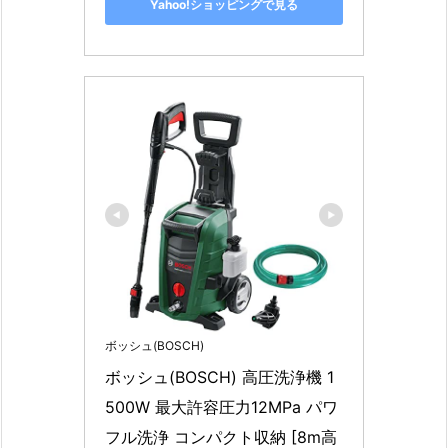
Yahoo!ショッピングで見る
ボッシュ(BOSCH)
ボッシュ(BOSCH) 高圧洗浄機 1
500W 最大許容圧力12MPa パワ
フル洗浄 コンパクト収納 [8m高