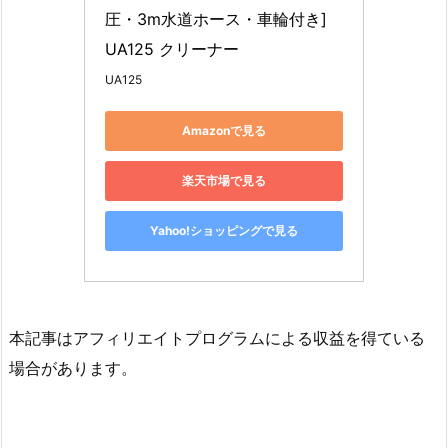
圧・3m水道ホース・車輪付き] 
UA125 クリーナー
UA125
Amazonで見る
楽天市場で見る
Yahoo!ショッピングで見る
本記事はアフィリエイトプログラムによる収益を得ている
場合があります。