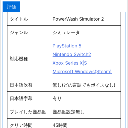
評価
タイトル
PowerWash Simulator 2
ジャンル
シミュレータ
PlayStation 5
Nintendo Switch2
対応機種
Xbox Series X|S
Microsoft Windows(Steam)
日本語吹替
無し(どの言語でもボイスなし)
日本語字幕
有り
プレイした難易度
難易度設定無し
クリア時間
45時間