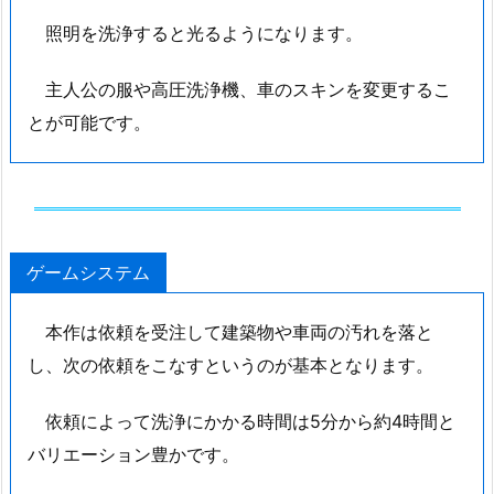
照明を洗浄すると光るようになります。
主人公の服や高圧洗浄機、車のスキンを変更するこ
とが可能です。
ゲームシステム
本作は依頼を受注して建築物や車両の汚れを落と
し、次の依頼をこなすというのが基本となります。
依頼によって洗浄にかかる時間は5分から約4時間と
バリエーション豊かです。