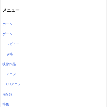
メニュー
ホーム
ゲーム
レビュー
攻略
映像作品
アニメ
CGアニメ
備忘録
特集