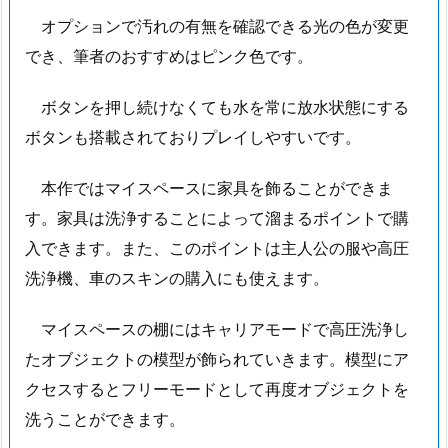
オプションで汚れの有無を確認できる光の色が変更
でき、筆者のおすすめはピンク色です。
ボタンを押し続けなくても水を常に放水状態にする
ボタンも搭載されておりプレイしやすいです。
本作ではマイスペースに家具を飾ることができま
す。家具は洗浄することによって溜まるポイントで購
入できます。また、このポイントは主人公の服や高圧
洗浄機、車のスキンの購入にも使えます。
マイスペースの棚にはキャリアモードで高圧洗浄し
たオブジェクトの模型が飾られていきます。模型にア
クセスするとフリーモードとして再度オブジェクトを
洗うことができます。