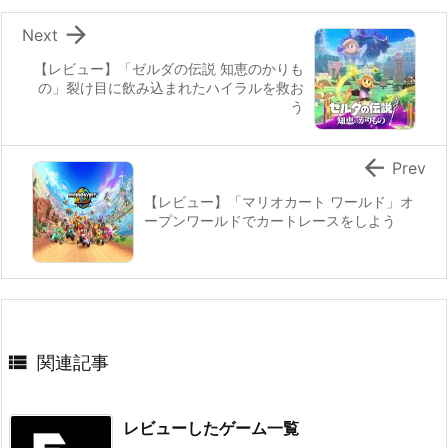

Next
【レビュー】「ゼルダの伝説 知恵のかりも
の」裂け目に飲み込まれたハイラルを救お
う

Prev
【レビュー】「マリオカート ワールド」オ
ープンワールドでカートレースをしよう

関連記事
レビューしたゲーム一覧