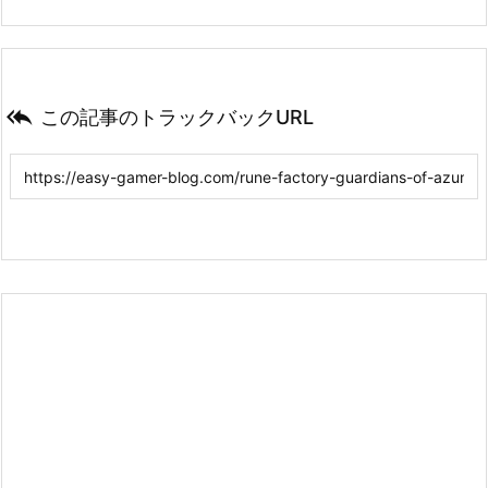

この記事のトラックバックURL