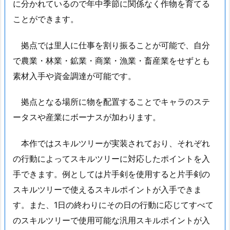
に分かれているので年中季節に関係なく作物を育てる
ことができます。
拠点では里人に仕事を割り振ることが可能で、自分
で農業・林業・鉱業・商業・漁業・畜産業をせずとも
素材入手や資金調達が可能です。
拠点となる場所に物を配置することでキャラのステ
ータスや産業にボーナスが加わります。
本作ではスキルツリーが実装されており、それぞれ
の行動によってスキルツリーに対応したポイントを入
手できます。例としては片手剣を使用すると片手剣の
スキルツリーで使えるスキルポイントが入手できま
す。また、1日の終わりにその日の行動に応じてすべて
のスキルツリーで使用可能な汎用スキルポイントが入