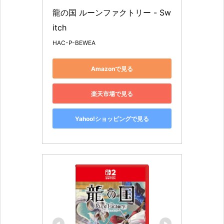
龍の国 ルーンファクトリー - Sw
itch
HAC-P-BEWEA
Amazonで見る
楽天市場で見る
Yahoo!ショッピングで見る