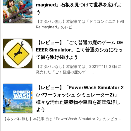
magined」石板を見つけて世界を広げよ
う
【ネタバレ無し】本記事では「ドラゴンクエストVII
Reimagined」のレビ ...
【レビュー】「ごく普通の鹿のゲーム DE
EEER Simulator」ごく普通のシカになっ
て街を駆け抜けよう
【ネタバレなし】本記事では、2021年11月23日に
発売した「ごく普通の鹿のゲー ...
【レビュー】「PowerWash Simulator 2
(パワーウォッシュ シミュレーター2)」
様々な汚れた建築物や車両を高圧洗浄し
よう
【ネタバレ無し】本記事では「PowerWash Simulator 2」のレビュ ...