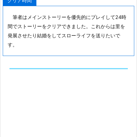
クリア時間
筆者はメインストーリーを優先的にプレイして24時
間でストーリーをクリアできました。これからは里を
発展させたり結婚をしてスローライフを送りたいで
す。