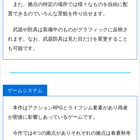
また、拠点の特定の場所では様々なものを自由に配
置できるのでいろんな景観を作り出せます。
武器や防具は装備中のものがグラフィックに反映さ
れます。なお、武器防具は見た目だけを変更すること
も可能です。
ゲームシステム
本作はアクションRPGとライフシム要素があり両者
が密接に影響しあっているゲームです。
今作では4つの拠点がありそれぞれの拠点は春夏秋冬