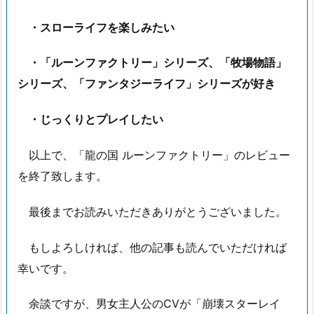
・スローライフを楽しみたい
・「ルーンファクトリー」シリーズ、「牧場物語」
シリーズ、「ファンタジーライフ」シリーズが好き
・じっくりとプレイしたい
以上で、「龍の国 ルーンファクトリー」のレビュー
を終了致します。
最後までお読みいただきありがとうございました。
もしよろしければ、他の記事も読んでいただければ
幸いです。
余談ですが、男女主人公のCVが「崩壊スターレイ