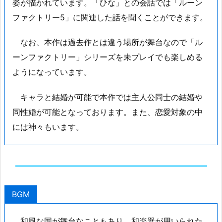
姿が描かれています。「ひな」との会話では「ルーン
ファクトリー5」に関連した話を聞くことができます。
なお、本作は過去作とは違う場所が舞台なので「ル
ーンファクトリー」シリーズを未プレイでも楽しめる
ようになっています。
キャラと結婚が可能で本作では主人公同士の結婚や
同性婚が可能となっております。また、恋愛対象の中
には神々もいます。
BGM
和風な国が舞台なこともあり、和楽器が用いられた