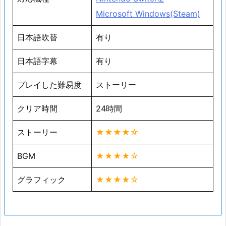
Microsoft Windows(Steam)
日本語吹替
有り
日本語字幕
有り
プレイした難易度
ストーリー
クリア時間
24時間
ストーリー
★★★★☆
BGM
★★★★☆
グラフィック
★★★★☆