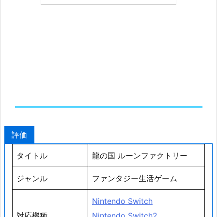
評価
タイトル
龍の国 ルーンファクトリー
ジャンル
ファンタジー生活ゲーム
Nintendo Switch
対応機種
Nintendo Switch2