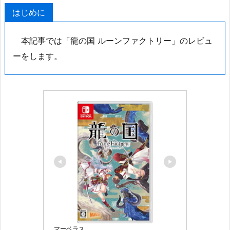
はじめに
本記事では「龍の国 ルーンファクトリー」のレビュ
ーをします。
マーベラス