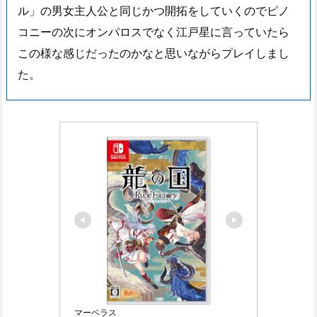
ル」の男女主人公と同じかつ開拓をしていくのでピノ
コニーの次にオンパロスでなく江戸星に言っていたら
この様な感じだったのかなと思いながらプレイしまし
た。
マーベラス