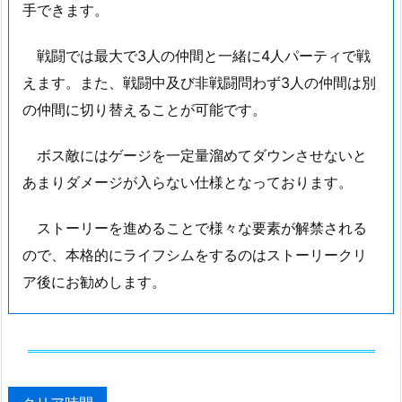
手できます。
戦闘では最大で3人の仲間と一緒に4人パーティで戦
えます。また、戦闘中及び非戦闘問わず3人の仲間は別
の仲間に切り替えることが可能です。
ボス敵にはゲージを一定量溜めてダウンさせないと
あまりダメージが入らない仕様となっております。
ストーリーを進めることで様々な要素が解禁される
ので、本格的にライフシムをするのはストーリークリ
ア後にお勧めします。