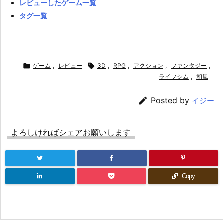
レビューしたゲーム一覧
タグ一覧

ゲーム
,
レビュー

3D
,
RPG
,
アクション
,
ファンタジー
,
ライフシム
,
和風

Posted by
イジー
よろしければシェアお願いします
Copy