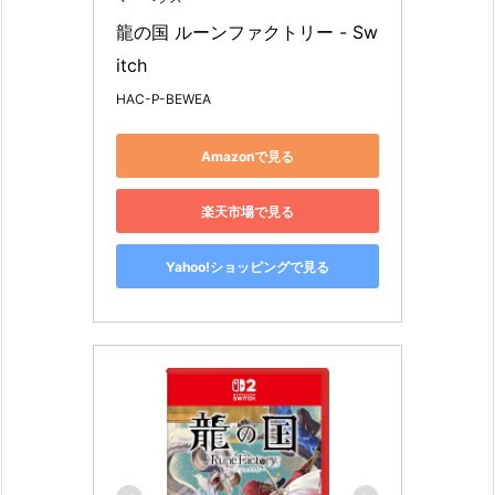
龍の国 ルーンファクトリー - Sw
itch
HAC-P-BEWEA
Amazonで見る
楽天市場で見る
Yahoo!ショッピングで見る