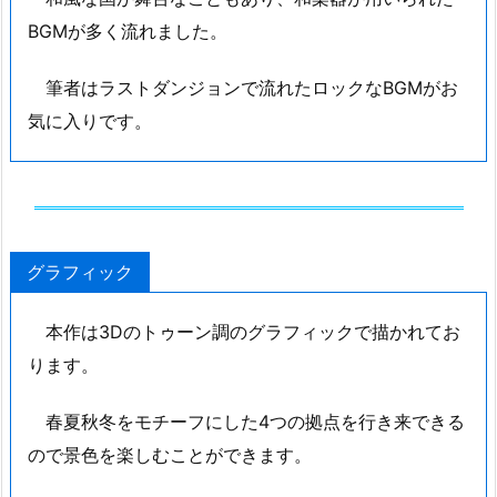
BGMが多く流れました。
筆者はラストダンジョンで流れたロックなBGMがお
気に入りです。
グラフィック
本作は3Dのトゥーン調のグラフィックで描かれてお
ります。
春夏秋冬をモチーフにした4つの拠点を行き来できる
ので景色を楽しむことができます。