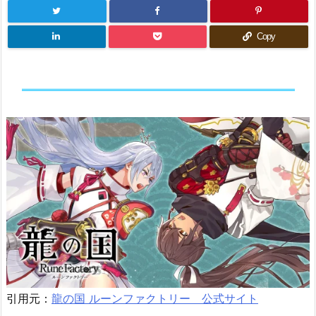
Copy
引用元：
龍の国 ルーンファクトリー 公式サイト