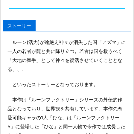
ストーリー
ルーン(活力)が途絶え神々が消失した国「アズマ」に
一人の若者が龍と共に降り立つ。若者は国を救うべく
「大地の舞手」として神々を復活させていくこととな
る、、、
といったストーリーとなっております。
本作は「ルーンファクトリー」シリーズの外伝的作
品となっており、世界観を共有しています。本作の恋
愛可能キャラの1人「ひな」は「ルーンファクトリー
5」に登場した「ひな」と同一人物で今作では成長した