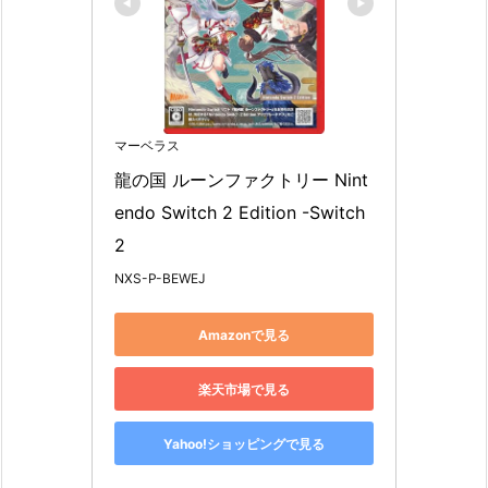
マーベラス
龍の国 ルーンファクトリー Nint
endo Switch 2 Edition -Switch
2
NXS-P-BEWEJ
Amazonで見る
楽天市場で見る
Yahoo!ショッピングで見る