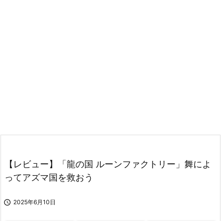
【レビュー】「龍の国 ルーンファクトリー」舞によ
ってアズマ国を救おう

2025年6月10日