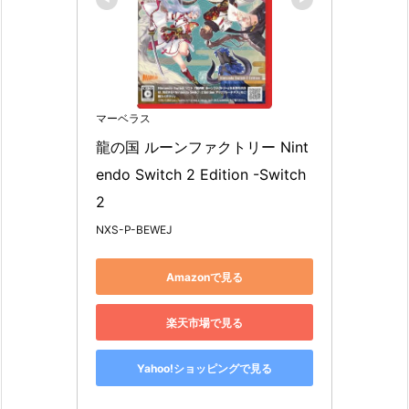
マーベラス
龍の国 ルーンファクトリー Nint
endo Switch 2 Edition -Switch
2
NXS-P-BEWEJ
Amazonで見る
楽天市場で見る
Yahoo!ショッピングで見る