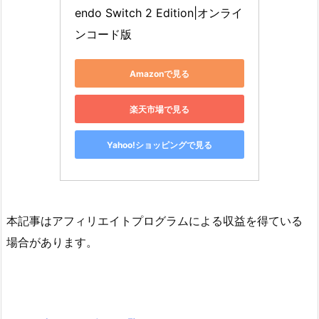
endo Switch 2 Edition|オンライ
ンコード版
Amazonで見る
楽天市場で見る
Yahoo!ショッピングで見る
本記事はアフィリエイトプログラムによる収益を得ている
場合があります。