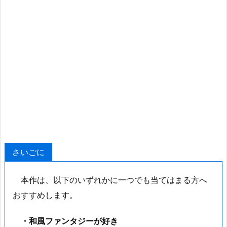
さいごに
本作は、以下のいずれかに一つでも当てはまる方へ
おすすめします。
・和風ファンタジーが好き