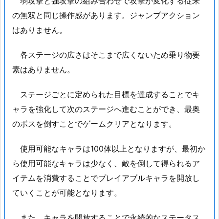
弱攻撃と強攻撃の組み合わせで攻撃が変化する従来
の無双と同じ操作感があります。ジャンプアクション
はありません。
各ステージの広さはそこまで広くないため乗り物要
素はありません。
ステージごとに定められた目標を達成することでキ
ャラを強化して次のステージへ進むことができ、最奥
のボスを倒すことでゲームクリアとなります。
使用可能なキャラは100体以上となりますが、最初か
ら使用可能なキャラは少なく、敵を倒して得られるア
イテムを消費することでプレイアブルキャラを開放し
ていくことが可能となります。
また、キャラを開放することで永続的なステータス