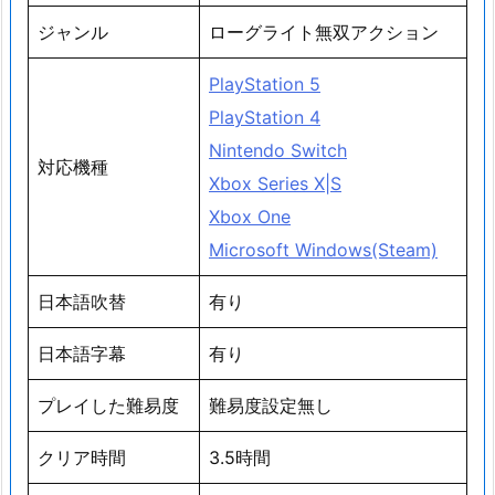
ジャンル
ローグライト無双アクション
PlayStation 5
PlayStation 4
Nintendo Switch
対応機種
Xbox Series X|S
Xbox One
Microsoft Windows(Steam)
日本語吹替
有り
日本語字幕
有り
プレイした難易度
難易度設定無し
クリア時間
3.5時間