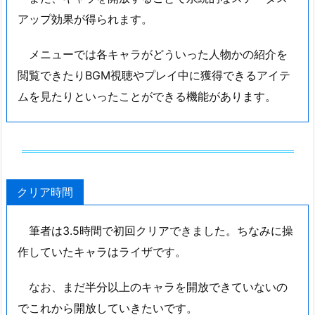
アップ効果が得られます。
メニューでは各キャラがどういった人物かの紹介を
閲覧できたりBGM視聴やプレイ中に獲得できるアイテ
ムを見たりといったことができる機能があります。
クリア時間
筆者は3.5時間で初回クリアできました。ちなみに操
作していたキャラはライザです。
なお、まだ半分以上のキャラを開放できていないの
でこれから開放していきたいです。