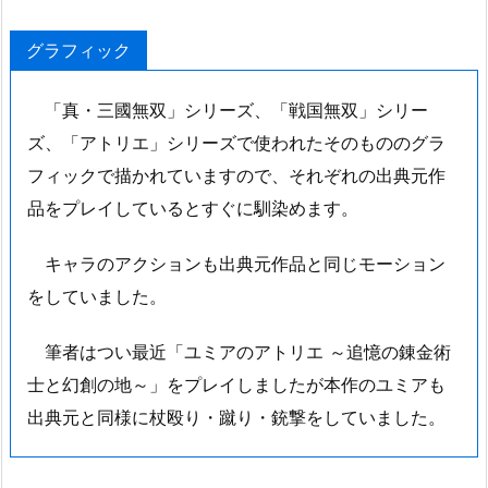
グラフィック
「真・三國無双」シリーズ、「戦国無双」シリー
ズ、「アトリエ」シリーズで使われたそのもののグラ
フィックで描かれていますので、それぞれの出典元作
品をプレイしているとすぐに馴染めます。
キャラのアクションも出典元作品と同じモーション
をしていました。
筆者はつい最近「ユミアのアトリエ ～追憶の錬金術
士と幻創の地～」をプレイしましたが本作のユミアも
出典元と同様に杖殴り・蹴り・銃撃をしていました。