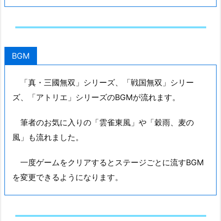
BGM
「真・三國無双」シリーズ、「戦国無双」シリー
ズ、「アトリエ」シリーズのBGMが流れます。
筆者のお気に入りの「雲雀東風」や「穀雨、麦の
風」も流れました。
一度ゲームをクリアするとステージごとに流すBGM
を変更できるようになります。