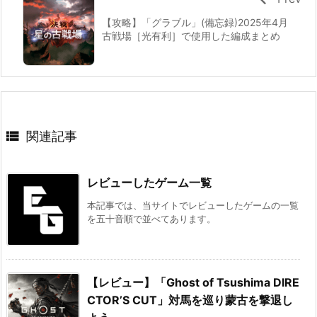
【攻略】「グラブル」(備忘録)2025年4月
古戦場［光有利］で使用した編成まとめ

関連記事
レビューしたゲーム一覧
本記事では、当サイトでレビューしたゲームの一覧
を五十音順で並べてあります。
【レビュー】「Ghost of Tsushima DIRE
CTOR’S CUT」対馬を巡り蒙古を撃退し