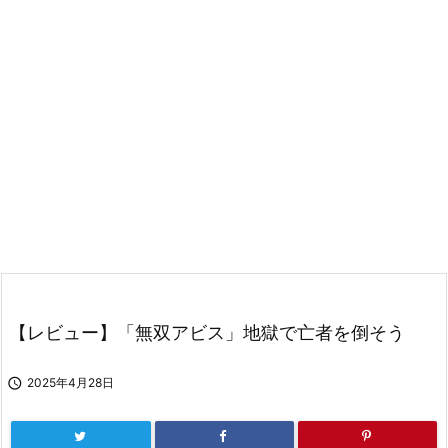
【レビュー】「無双アビス」地獄で亡者を倒そう

2025年4月28日