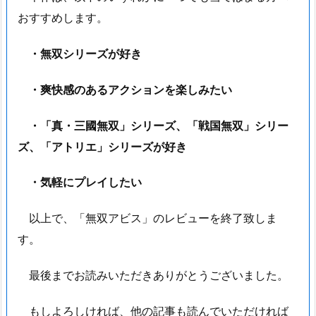
おすすめします。
・無双シリーズが好き
・爽快感のあるアクションを楽しみたい
・「真・三國無双」シリーズ、「戦国無双」シリー
ズ、「アトリエ」シリーズが好き
・気軽にプレイしたい
以上で、「無双アビス」のレビューを終了致しま
す。
最後までお読みいただきありがとうございました。
もしよろしければ、他の記事も読んでいただければ