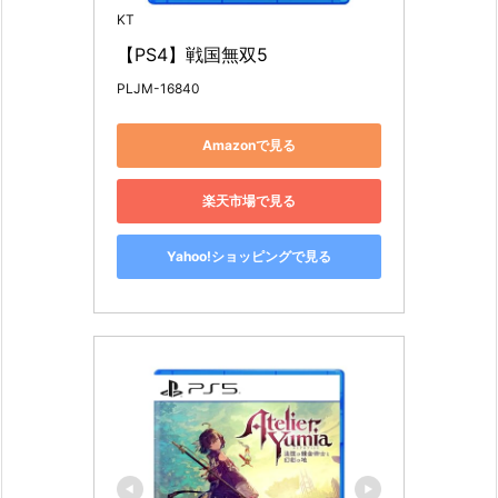
KT
【PS4】戦国無双5
PLJM-16840
Amazonで見る
楽天市場で見る
Yahoo!ショッピングで見る