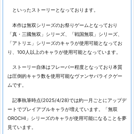
といったストーリーとなっております。
本作は無双シリーズのお祭りゲームとなっており
「真・三國無双」シリーズ、「戦国無双」シリーズ、
「アトリエ」シリーズのキャラが使用可能となってお
り、100人以上のキャラが使用可能となっています。
ストーリー自体はフレーバー程度となっており本質
は圧倒的キャラ数を使用可能なヴァンサバライクゲー
ムです。
記事執筆時点(2025/4/28)では約一月ごとにアップデ
ートでプレイアブルキャラが増えています。「無双
OROCHI」シリーズのキャラが使用可能になることを夢
見ています。