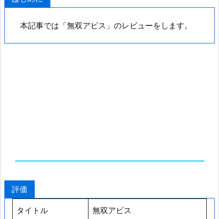
本記事では「無双アビス」のレビューをします。
評価
タイトル
無双アビス