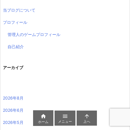
当ブログについて
プロフィール
管理人のゲームプロフィール
自己紹介
アーカイブ
2026年8月
2026年6月



メニュー
上へ
ホーム
2026年5月