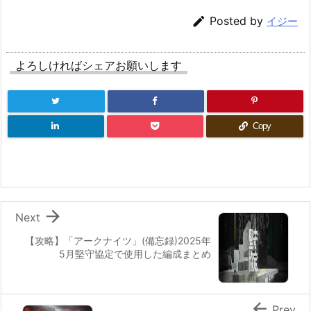

Posted by
イジー
よろしければシェアお願いします
Copy

Next
【攻略】「アークナイツ」(備忘録)2025年
5月堅守協定で使用した編成まとめ

Prev