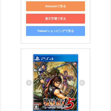
Amazonで見る
楽天市場で見る
Yahoo!ショッピングで見る