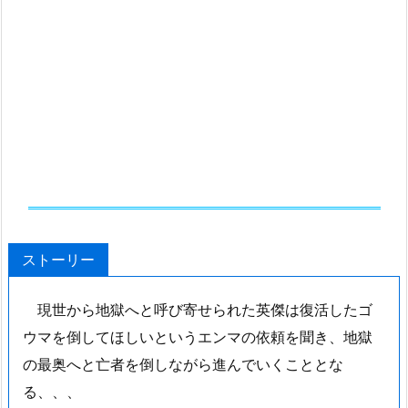
ストーリー
現世から地獄へと呼び寄せられた英傑は復活したゴ
ウマを倒してほしいというエンマの依頼を聞き、地獄
の最奥へと亡者を倒しながら進んでいくこととな
る、、、