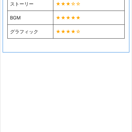
ストーリー
★★★☆☆
BGM
★★★★★
グラフィック
★★★★☆