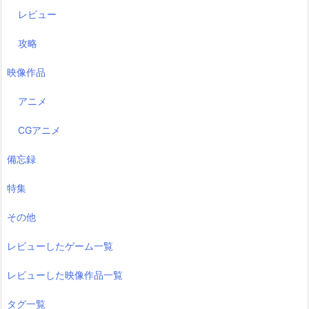
レビュー
攻略
映像作品
アニメ
CGアニメ
備忘録
特集
その他
レビューしたゲーム一覧
レビューした映像作品一覧
タグ一覧