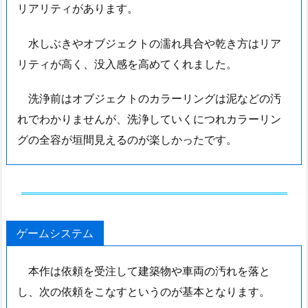
リアリティがあります。
水しぶきやオブジェクトの濡れ具合や乾き方はリア
リティが高く、没入感を高めてくれました。
洗浄前はオブジェクトのカラーリングは泥などの汚
れでわかりませんが、洗浄していくにつれカラーリン
グの全容が垣間見えるのが楽しかったです。
ゲームシステム
本作は依頼を受注して建築物や車両の汚れを落と
し、次の依頼をこなすというのが基本となります。