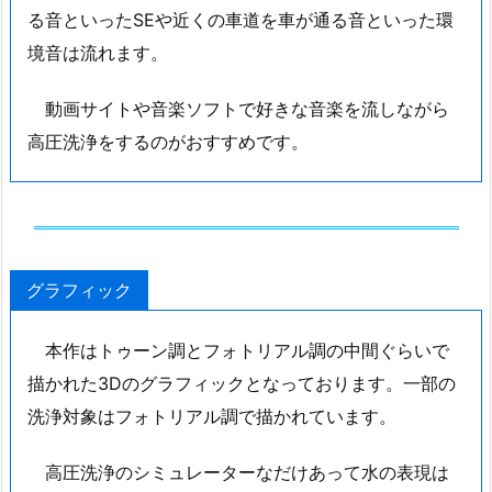
る音といったSEや近くの車道を車が通る音といった環
境音は流れます。
動画サイトや音楽ソフトで好きな音楽を流しながら
高圧洗浄をするのがおすすめです。
グラフィック
本作はトゥーン調とフォトリアル調の中間ぐらいで
描かれた3Dのグラフィックとなっております。一部の
洗浄対象はフォトリアル調で描かれています。
高圧洗浄のシミュレーターなだけあって水の表現は