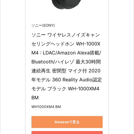
ソニー(SONY)
ソニー ワイヤレスノイズキャン
セリングヘッドホン WH-1000X
M4 : LDAC/Amazon Alexa搭載/
Bluetooth/ハイレゾ 最大30時間
連続再生 密閉型 マイク付 2020
年モデル 360 Reality Audio認定
モデル ブラック WH-1000XM4 
BM
WH1000XM4 BM
Amazonで見る