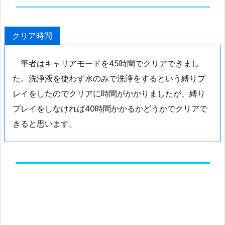
クリア時間
筆者はキャリアモードを45時間でクリアできまし
た。洗浄液を使わず水のみで洗浄をするという縛りプ
レイをしたのでクリアに時間がかかりましたが、縛り
プレイをしなければ40時間かかるかどうかでクリアで
きると思います。