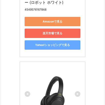
ー (ロボット ホワイト)
4549576167848
Amazonで見る
楽天市場で見る
Yahoo!ショッピングで見る