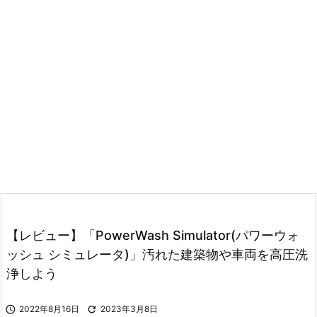
【レビュー】「PowerWash Simulator(パワーウォ
ッシュ シミュレータ)」汚れた建築物や車両を高圧洗
浄しよう

2022年8月16日

2023年3月8日