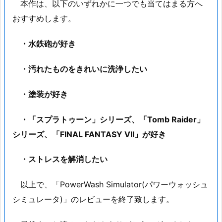
本作は、以下のいずれかに一つでも当てはまる方へ
おすすめします。
・水鉄砲が好き
・汚れたものをきれいに洗浄したい
・塗装が好き
・「スプラトゥーン」シリーズ、「Tomb Raider」
シリーズ、「FINAL FANTASY VII」が好き
・ストレスを解消したい
以上で、「PowerWash Simulator(パワーウォッシュ
シミュレータ)」のレビューを終了致します。