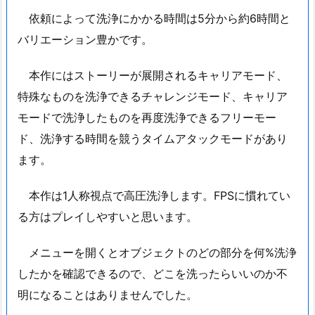
依頼によって洗浄にかかる時間は5分から約6時間と
バリエーション豊かです。
本作にはストーリーが展開されるキャリアモード、
特殊なものを洗浄できるチャレンジモード、キャリア
モードで洗浄したものを再度洗浄できるフリーモー
ド、洗浄する時間を競うタイムアタックモードがあり
ます。
本作は1人称視点で高圧洗浄します。FPSに慣れてい
る方はプレイしやすいと思います。
メニューを開くとオブジェクトのどの部分を何%洗浄
したかを確認できるので、どこを洗ったらいいのか不
明になることはありませんでした。