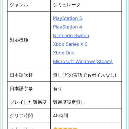
ジャンル
シミュレータ
PlayStation 5
PlayStation 4
Nintendo Switch
対応機種
Xbox Series X|S
Xbox One
Microsoft Windows(Steam)
日本語吹替
無し(どの言語でもボイスなし)
日本語字幕
有り
プレイした難易度
難易度設定無し
クリア時間
45時間
ストーリー
★★★☆☆