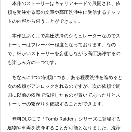
本作のストーリーはキャリアモードで展開され、依
頼を受注する際の文章や高圧洗浄中に受信するチャッ
トの内容から伺うことができます。
本作はあくまで高圧洗浄のシミュレーターなのでス
トーリーはフレーバー程度となっております。なの
で、細かいストーリーを妄想しながら高圧洗浄するの
も楽しみ方の一つです。
ちなみに1つの依頼につき、ある程度洗浄を進めると
次の依頼がアンロックされるのですが、次の依頼で周
囲に以前の依頼で洗浄したものが置いてあったりとス
トーリーの繋がりを確認することができます。
無料DLCにて「Tomb Raider」シリーズに登場する
建物や車両を洗浄することが可能となりました。洗浄