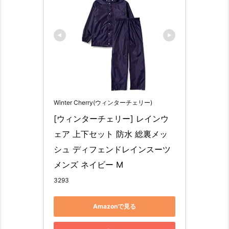
Winter Cherry(ウィンターチェリー)
[ウィンターチェリー] レインウ
ェア 上下セット 防水 総裏メッ
シュ ディフェンドレインスーツ 
メンズ ネイビー M
3293
Amazonで見る