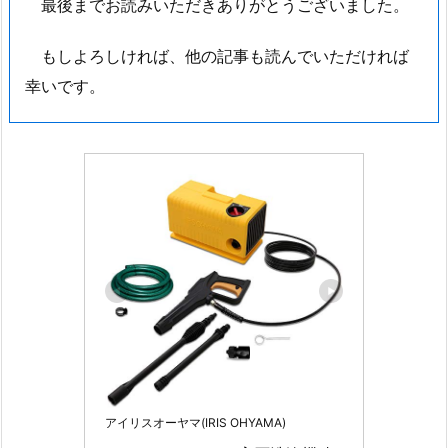
最後までお読みいただきありがとうございました。
もしよろしければ、他の記事も読んでいただければ
幸いです。
アイリスオーヤマ(IRIS OHYAMA)