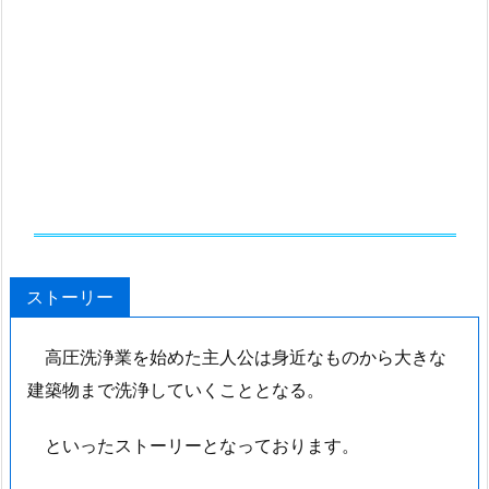
ストーリー
高圧洗浄業を始めた主人公は身近なものから大きな
建築物まで洗浄していくこととなる。
といったストーリーとなっております。