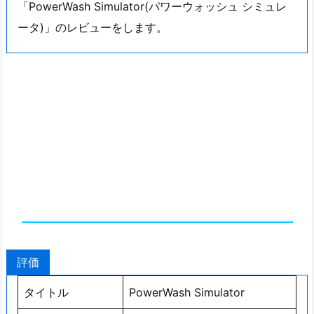
「PowerWash Simulator(パワーウォッシュ シミュレ
ータ)」のレビューをします。
評価
タイトル
PowerWash Simulator