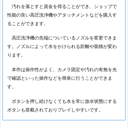
汚れを落とすと資金を得ることができ、ショップで
性能の良い高圧洗浄機やアタッチメントなどを購入す
ることができます。
高圧洗浄機の先端についているノズルを変更できま
す。ノズルによって水をかけられる距離や面積が変わ
ります。
本作は操作性がよく、カメラ固定や汚れの有無を光
で確認といった操作などを簡単に行うことができま
す。
ボタンを押し続けなくても水を常に放水状態にする
ボタンも搭載されておりプレイしやすいです。