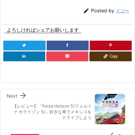

Posted by
イジー
よろしければシェアお願いします
Copy

Next
【レビュー】「Forza Horizon 5(フォルツ
ァ ホライゾン 5)」好きな車でメキシコを
ドライブしよう