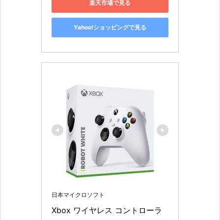
楽天市場で見る
Yahoo!ショッピングで見る
日本マイクロソフト
Xbox ワイヤレス コントローラ