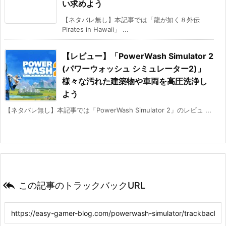
い求めよう
【ネタバレ無し】本記事では「龍が如く８外伝
Pirates in Hawaii」 ...
【レビュー】「PowerWash Simulator 2
(パワーウォッシュ シミュレーター2)」
様々な汚れた建築物や車両を高圧洗浄し
よう
【ネタバレ無し】本記事では「PowerWash Simulator 2」のレビュ ...

この記事のトラックバックURL