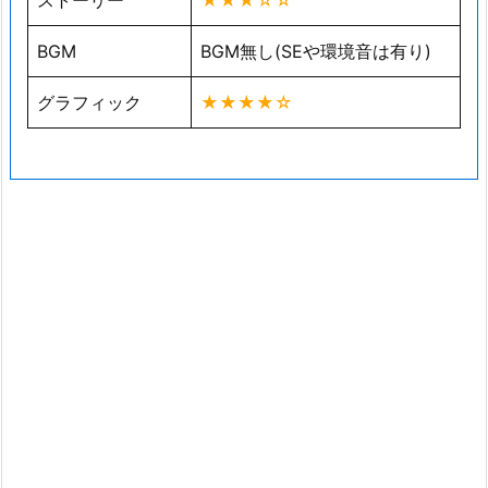
BGM
BGM無し(SEや環境音は有り)
グラフィック
★★★★☆