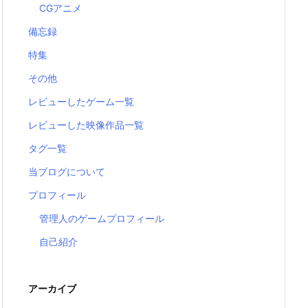
CGアニメ
備忘録
特集
その他
レビューしたゲーム一覧
レビューした映像作品一覧
タグ一覧
当ブログについて
プロフィール
管理人のゲームプロフィール
自己紹介
アーカイブ