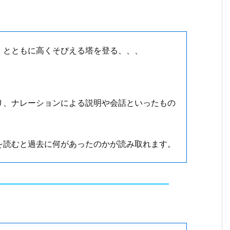
とともに高くそびえる塔を登る、、、
、ナレーションによる説明や会話といったもの
読むと過去に何があったのかが読み取れます。