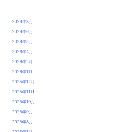
2026年8月
2026年6月
2026年5月
2026年4月
2026年2月
2026年1月
2025年12月
2025年11月
2025年10月
2025年9月
2025年8月
2025年7月