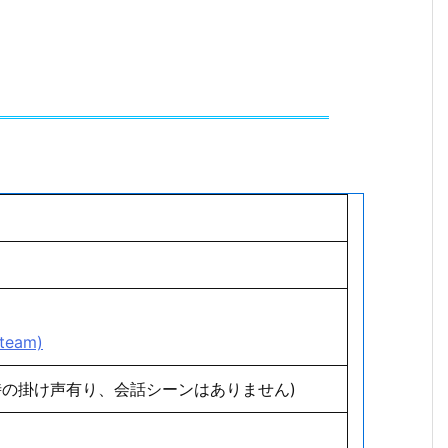
team)
時の掛け声有り、会話シーンはありません)