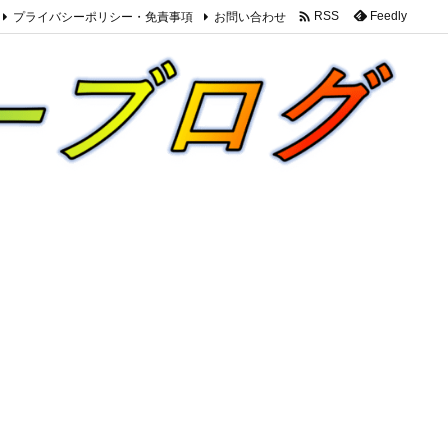

プライバシーポリシー・免責事項
お問い合わせ
Feedly
RSS