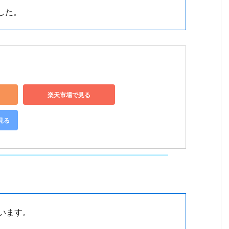
した。
楽天市場で見る
見る
います。