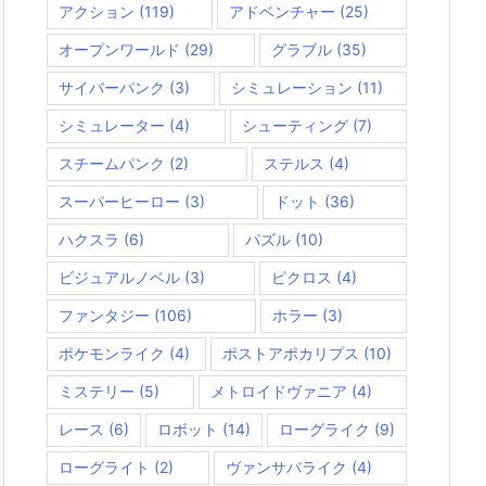
アクション
(119)
アドベンチャー
(25)
オープンワールド
(29)
グラブル
(35)
サイバーパンク
(3)
シミュレーション
(11)
シミュレーター
(4)
シューティング
(7)
スチームパンク
(2)
ステルス
(4)
スーパーヒーロー
(3)
ドット
(36)
ハクスラ
(6)
パズル
(10)
ビジュアルノベル
(3)
ピクロス
(4)
ファンタジー
(106)
ホラー
(3)
ポケモンライク
(4)
ポストアポカリプス
(10)
ミステリー
(5)
メトロイドヴァニア
(4)
レース
(6)
ロボット
(14)
ローグライク
(9)
ローグライト
(2)
ヴァンサバライク
(4)