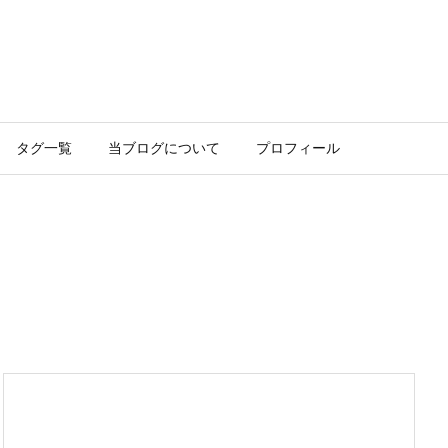
タグ一覧
当ブログについて
プロフィール