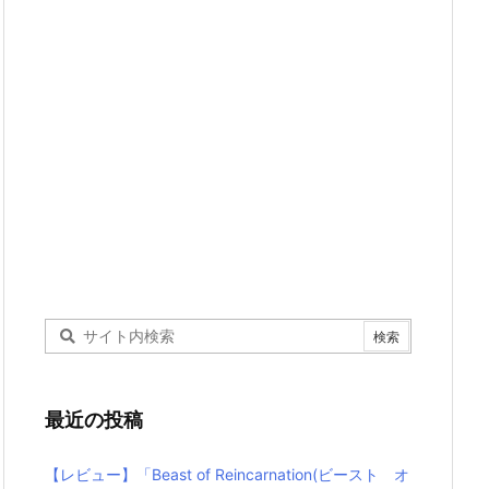
最近の投稿
【レビュー】「Beast of Reincarnation(ビースト オ