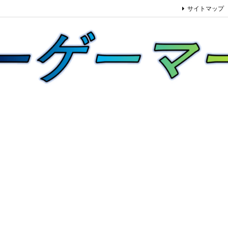
サイトマップ