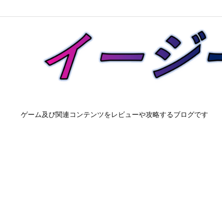
ゲーム及び関連コンテンツをレビューや攻略するブログです