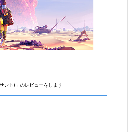
ュサント)」のレビューをします。