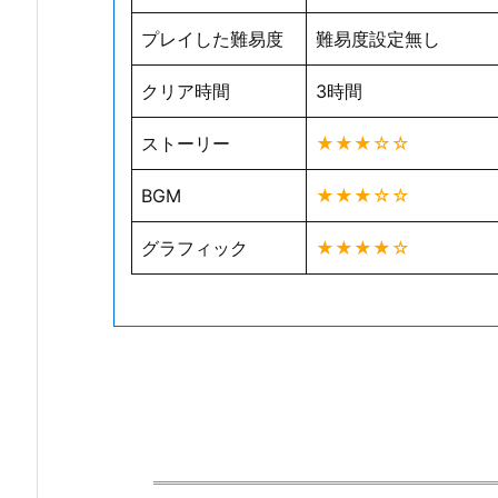
プレイした難易度
難易度設定無し
クリア時間
3時間
ストーリー
★★★☆☆
BGM
★★★☆☆
グラフィック
★★★★☆