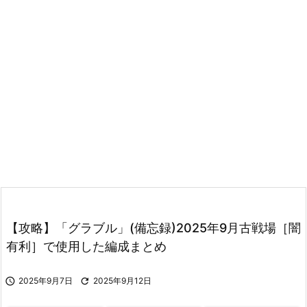
【攻略】「グラブル」(備忘録)2025年9月古戦場［闇
有利］で使用した編成まとめ

2025年9月7日

2025年9月12日