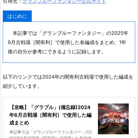
引用元：
グランブルーファンタジー公式サイト
はじめに
本記事では「グランブルーファンタジー」の2025年
9月古戦場［闇有利］で使用した各編成をまとめ、1年
後の自分が参考にできるように記録します。
以下のリンクでは2024年の闇有利古戦場で使用した編成を
紹介しています。
【攻略】「グラブル」(備忘録)2024
年6月古戦場［闇有利］で使用した編
成まとめ
本記事では「グランブルーファンタジー」の2