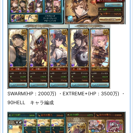
SWARM(HP：2000万) ・EXTREME+(HP：3500万) ・
90HELL キャラ編成