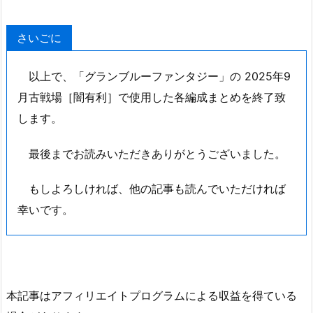
さいごに
以上で、「グランブルーファンタジー」の 2025年9
月古戦場［闇有利］で使用した各編成まとめを終了致
します。
最後までお読みいただきありがとうございました。
もしよろしければ、他の記事も読んでいただければ
幸いです。
本記事はアフィリエイトプログラムによる収益を得ている