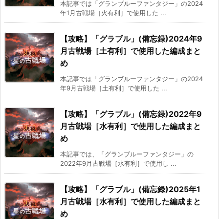
本記事では「グランブルーファンタジー」の2024
年1月古戦場［火有利］で使用した ...
【攻略】「グラブル」(備忘録)2024年9
月古戦場［土有利］で使用した編成まと
め
本記事では「グランブルーファンタジー」の2024
年9月古戦場［土有利］で使用した ...
【攻略】「グラブル」(備忘録)2022年9
月古戦場［水有利］で使用した編成まと
め
本記事では、「グランブルーファンタジー」の
2022年9月古戦場［水有利］で使用し ...
【攻略】「グラブル」(備忘録)2025年1
月古戦場［水有利］で使用した編成まと
め