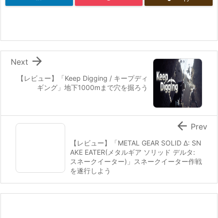

Next
【レビュー】「Keep Digging / キープディ
ギング」地下1000mまで穴を掘ろう

Prev
【レビュー】「METAL GEAR SOLID Δ: SN
AKE EATER(メタルギア ソリッド デルタ:
スネークイーター)」スネークイーター作戦
を遂行しよう