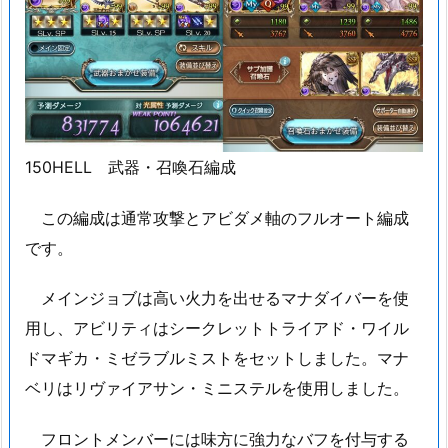
150HELL 武器・召喚石編成
この編成は通常攻撃とアビダメ軸のフルオート編成
です。
メインジョブは高い火力を出せるマナダイバーを使
用し、アビリティはシークレットトライアド・ワイル
ドマギカ・ミゼラブルミストをセットしました。マナ
ベリはリヴァイアサン・ミニステルを使用しました。
フロントメンバーには味方に強力なバフを付与する