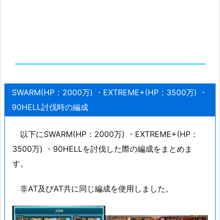
SWARM(HP：2000万) ・EXTREME+(HP：3500万) ・
90HELL討伐時の編成
以下にSWARM(HP：2000万) ・EXTREME+(HP：
3500万) ・90HELLを討伐した際の編成をまとめま
す。
非AT及びAT共に同じ編成を使用しました。